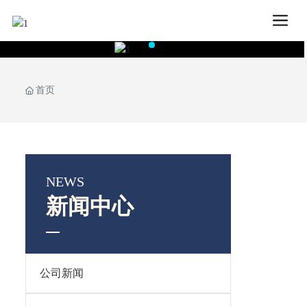
首页
NEWS
新闻中心
公司新闻